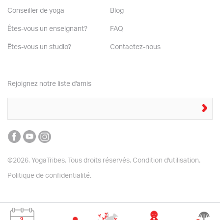
Conseiller de yoga
Blog
Êtes-vous un enseignant?
FAQ
Êtes-vous un studio?
Contactez-nous
Rejoignez notre liste d'amis
©2026. YogaTribes. Tous droits réservés.
Condition d'utilisation.
Politique de confidentialité.
9