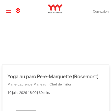
Connexion
Yoga au parc Père-Marquette (Rosemont)
Marie-Laurence Marleau
|
Chef de Tribu
10 juin, 2026 18:00 | 60 min.