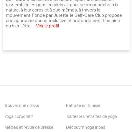
rassembler les gens en plein air pour se reconnecter à la
nature, à leur corps et à eux-mêmes, à travers le
mouvement. Fondé par Juliette, le Self-Care Club propose
une approche douce, inclusive et profondément humaine
du bien-être.
Voir le profil
Trouver une classe
Retraite en Tunisie
Yoga corporatif
Toutes les retraites de yoga
Médias et revue de presse
Découvrir YogaTribes