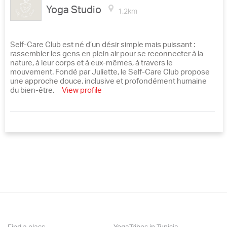
Yoga Studio
1.2km
Self-Care Club est né d’un désir simple mais puissant :
rassembler les gens en plein air pour se reconnecter à la
nature, à leur corps et à eux-mêmes, à travers le
mouvement. Fondé par Juliette, le Self-Care Club propose
une approche douce, inclusive et profondément humaine
du bien-être.
View profile