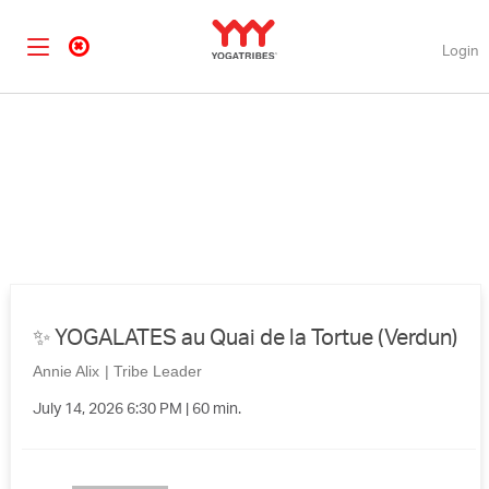
Login
✨ YOGALATES au Quai de la Tortue (Verdun)
Annie Alix
|
Tribe Leader
July 14, 2026 6:30 PM | 60 min.