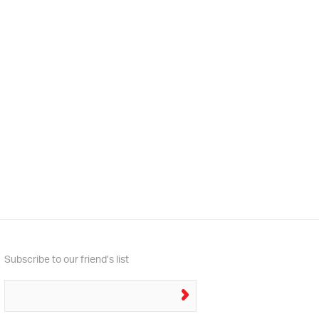
Subscribe to our friend’s list