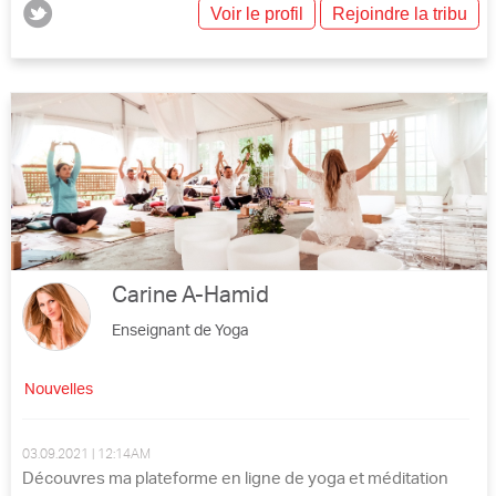
Voir le profil
Rejoindre la tribu
Carine A-Hamid
Enseignant de Yoga
Nouvelles
03.09.2021 | 12:14AM
Découvres ma plateforme en ligne de yoga et méditation