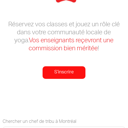
Réservez vos classes et jouez un rôle clé
dans votre communauté locale de
yoga.
Vos enseignants reçevront une
commission bien méritée
!
S’inscrire
Chercher un chef de tribu à Montréal