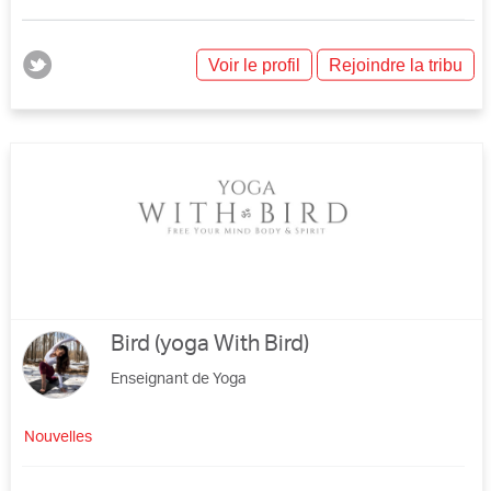
Voir le profil
Rejoindre la tribu
Bird (yoga With Bird)
Enseignant de Yoga
Nouvelles