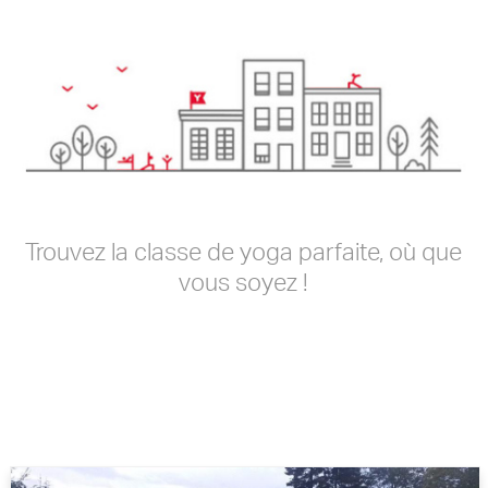
Trouvez la classe de yoga parfaite, où que
vous soyez !