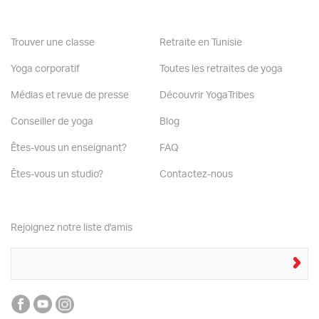
Trouver une classe
Retraite en Tunisie
Yoga corporatif
Toutes les retraites de yoga
Médias et revue de presse
Découvrir YogaTribes
Conseiller de yoga
Blog
Êtes-vous un enseignant?
FAQ
Êtes-vous un studio?
Contactez-nous
Rejoignez notre liste d'amis