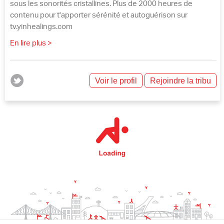
sous les sonorités cristallines. Plus de 2000 heures de
contenu pour t'apporter sérénité et autoguérison sur
tv.yinhealings.com
En lire plus >
Voir le profil
Rejoindre la tribu