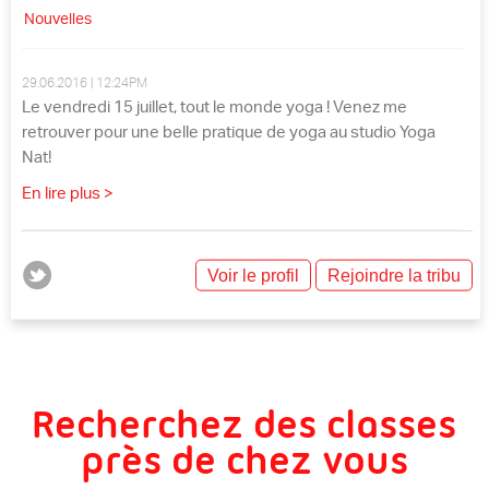
Nouvelles
29.06.2016 | 12:24PM
Le vendredi 15 juillet, tout le monde yoga ! Venez me
retrouver pour une belle pratique de yoga au studio Yoga
Nat!
En lire plus >
Voir le profil
Rejoindre la tribu
Recherchez des classes
près de chez vous