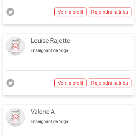
Voir le profil
Rejoindre la tribu
Louise Rajotte
Enseignant de Yoga
Voir le profil
Rejoindre la tribu
Valerie A
Enseignant de Yoga