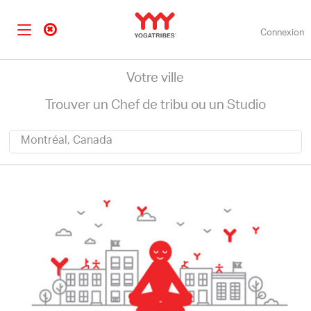
Connexion
Votre ville
Trouver un Chef de tribu ou un Studio