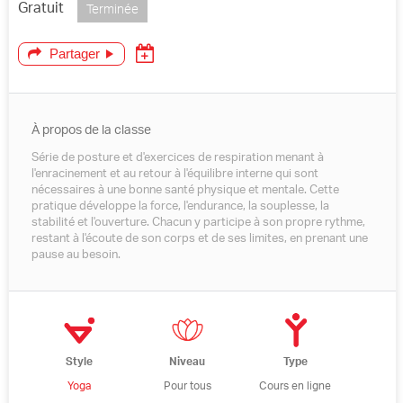
Gratuit
Terminée
Partager
À propos de la classe
Série de posture et d'exercices de respiration menant à
l'enracinement et au retour à l'équilibre interne qui sont
nécessaires à une bonne santé physique et mentale. Cette
pratique développe la force, l'endurance, la souplesse, la
stabilité et l'ouverture. Chacun y participe à son propre rythme,
restant à l'écoute de son corps et de ses limites, en prenant une
pause au besoin.
Style
Niveau
Type
Yoga
Pour tous
Cours en ligne