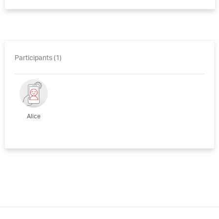
Participants (1)
Alice