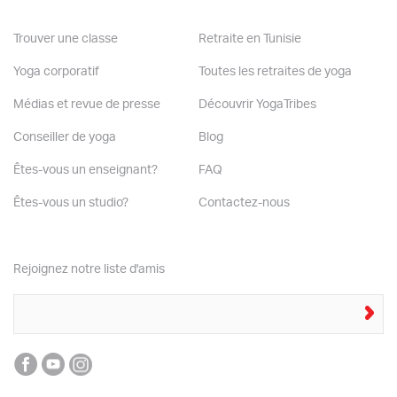
Trouver une classe
Retraite en Tunisie
Yoga corporatif
Toutes les retraites de yoga
Médias et revue de presse
Découvrir YogaTribes
Conseiller de yoga
Blog
Êtes-vous un enseignant?
FAQ
Êtes-vous un studio?
Contactez-nous
Rejoignez notre liste d'amis