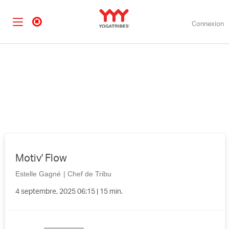
Connexion
Motiv' Flow
Estelle Gagné
|
Chef de Tribu
4 septembre, 2025 06:15 | 15 min.