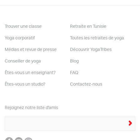
Trouver une classe
Retraite en Tunisie
Yoga corporatif
Toutes les retraites de yoga
Médias et revue de presse
Découvrir YogaTribes
Conseiller de yoga
Blog
Êtes-vous un enseignant?
FAQ
Êtes-vous un studio?
Contactez-nous
Rejoignez notre liste d'amis