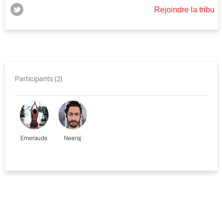
Rejoindre la tribu
Participants (2)
Emeraude
Neeraj