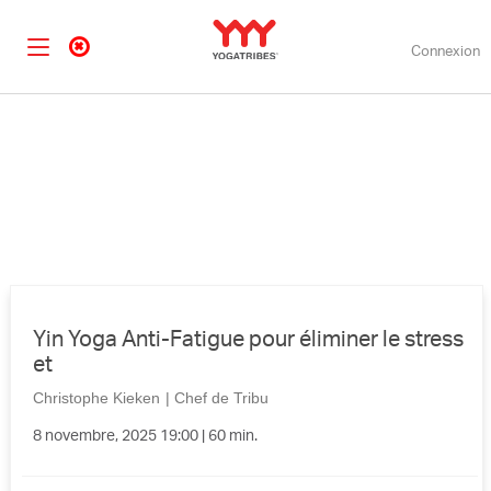
Connexion
Yin Yoga Anti-Fatigue pour éliminer le stress
et
Christophe Kieken
|
Chef de Tribu
8 novembre, 2025 19:00 | 60 min.