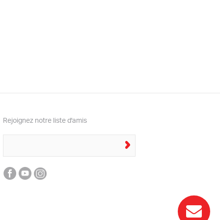
Rejoignez notre liste d'amis