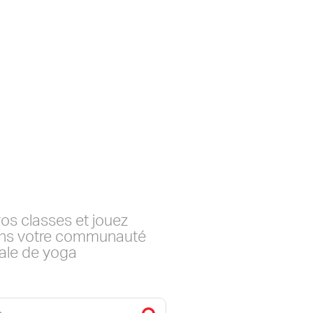
os classes et jouez
dans votre communauté
ale de yoga