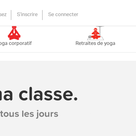
sez
S’inscrire
Se connecter
oga corporatif
Retraites de yoga
a classe.
tous les jours