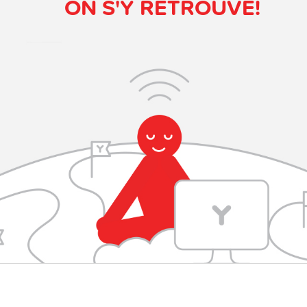
ON S'Y RETROUVE!