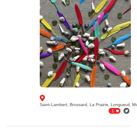
Saint-Lambert, Brossard, La Prairie, Longueuil, M
1