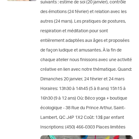
suivants : estime de soi (20 janvier), contrôle
des émotions (24 février) et relation avec les
autres (24 mars). Les pratiques de postures,
respiration et méditation pour sont
entièrement adaptées aux âges et proposées
de façon ludique et amusantes. À la fin de
chaque atelier nous finissons avec une activité
créative en lien avec notre thématique. Quand:
Dimanches 20 janvier, 24 février et 24 mars
Horaires: 13h30 à 14h45 (5 à 8 ans) 15h15 à
16h30 (9 à 12 ans) Où: Béco yoga + boutique
écologique - 38 Rue du Prince Arthur, Saint-
Lambert, QC J4P 1X2 Coût: 13$ par enfant
Inscriptions: (450) 466-0303 Places limitées