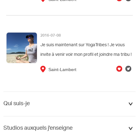
2016-07-08
Je suis maintenant sur YogaTribes ! Je vous
invite à venir voir mon profil et joindre ma tribu !
Saint-Lambert
Qui suis-je
Studios auxquels j'enseigne