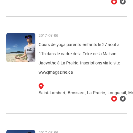
2017-07-06
Cours de yoga parents-enfants le 27 août à
11h dans le cadre de la Foire de la Maison
Jacynthe à La Prairie. Inscriptions via le site
www.jmagazine.ca
Saint-Lambert, Brossard, La Prairie, Longueuil, M
2017-07-06