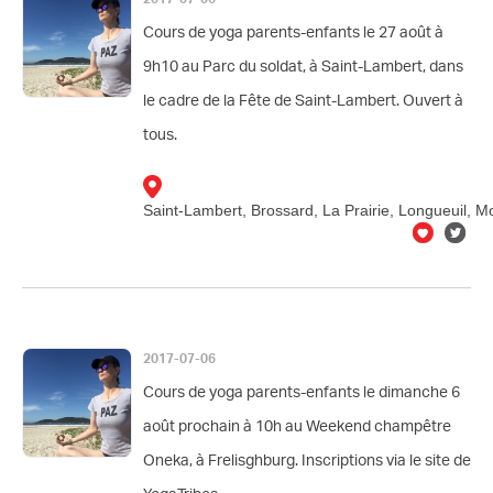
Cours de yoga parents-enfants le 27 août à
9h10 au Parc du soldat, à Saint-Lambert, dans
le cadre de la Fête de Saint-Lambert. Ouvert à
tous.
Saint-Lambert, Brossard, La Prairie, Longueuil, M
2017-07-06
Cours de yoga parents-enfants le dimanche 6
août prochain à 10h au Weekend champêtre
Oneka, à Frelisghburg. Inscriptions via le site de