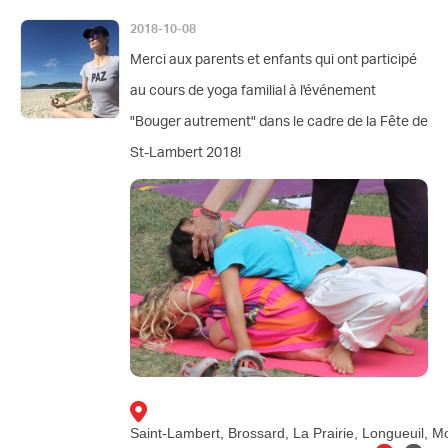
2018-10-08
Merci aux parents et enfants qui ont participé
au cours de yoga familial à l'événement
"Bouger autrement" dans le cadre de la Fête de
St-Lambert 2018!
Saint-Lambert, Brossard, La Prairie, Longueuil, M