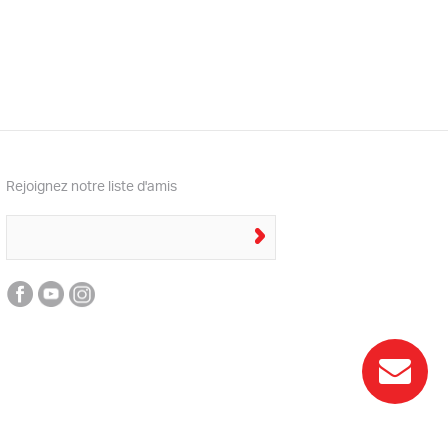
Rejoignez notre liste d'amis