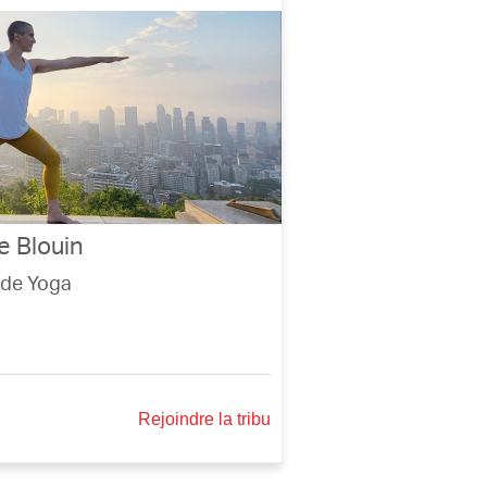
e Blouin
 de Yoga
Rejoindre la tribu