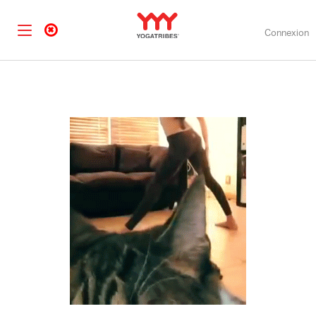
Connexion