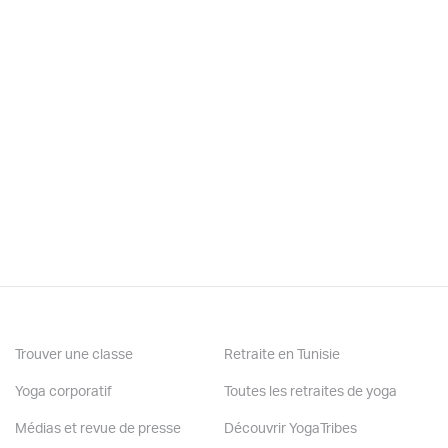
Trouver une classe
Retraite en Tunisie
Yoga corporatif
Toutes les retraites de yoga
Médias et revue de presse
Découvrir YogaTribes